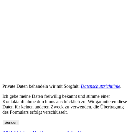
Private Daten behandeln wir mit Sorgfalt:
Datenschutzrichtlinie
.
Ich gebe meine Daten freiwillig bekannt und stimme einer
Kontaktaufnahme durch uns ausdrücklich zu. Wir garantieren diese
Daten für keinen anderen Zweck zu verwenden, die Übertragung
des Formulars erfolgt verschlüsselt.