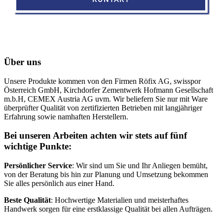
Über uns
Unsere Produkte kommen von den Firmen Röfix AG, swisspor
Österreich GmbH, Kirchdorfer Zementwerk Hofmann Gesellschaft
m.b.H, CEMEX Austria AG uvm. Wir beliefern Sie nur mit Ware
überprüfter Qualität von zertifizierten Betrieben mit langjähriger
Erfahrung sowie namhaften Herstellern.
Bei unseren Arbeiten achten wir stets auf fünf
wichtige Punkte:
Persönlicher Service
: Wir sind um Sie und Ihr Anliegen bemüht,
von der Beratung bis hin zur Planung und Umsetzung bekommen
Sie alles persönlich aus einer Hand.
Beste Qualität
: Hochwertige Materialien und meisterhaftes
Handwerk sorgen für eine erstklassige Qualität bei allen Aufträgen.