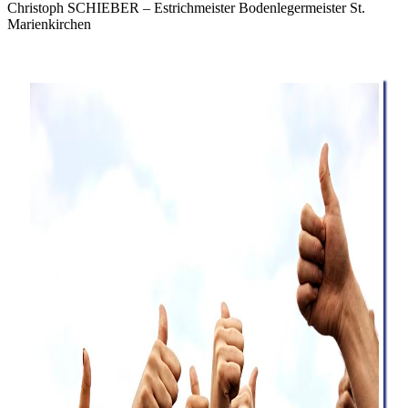
Christoph SCHIEBER – Estrichmeister Bodenlegermeister St.
Marienkirchen