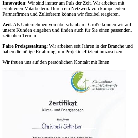
Innovation
: Wir sind immer am Puls der Zeit. Wir arbeiten mit
erfahrenen Mitarbeitern. Durch ein Netzwerk von kompetenten
Partnerfirmen und Zulieferern können wir flexibel reagieren.
Zeit
: Als Unternehmen von überschaubarer Größe können wir auf
unsere Kunden eingehen und finden auch für Sie einen passenden,
zeitnahen Termin.
Faire Preisgestaltung
: Wir arbeiten seit Jahren in der Branche und
haben die nötige Erfahrung, um Projekte effizient umzusetzen.
Wir freuen uns auf den persönlichen Kontakt mit Ihnen.