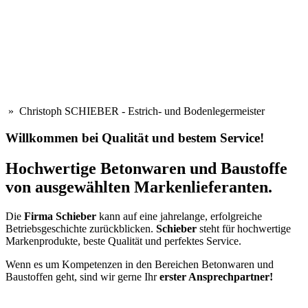
» Christoph SCHIEBER - Estrich- und Bodenlegermeister
Willkommen bei Qualität und bestem Service!
Hochwertige Betonwaren und Baustoffe
von ausgewählten Markenlieferanten.
Die
Firma Schieber
kann auf eine jahrelange, erfolgreiche
Betriebsgeschichte zurückblicken.
Schieber
steht für hochwertige
Markenprodukte, beste Qualität und perfektes Service.
Wenn es um Kompetenzen in den Bereichen Betonwaren und
Baustoffen geht, sind wir gerne Ihr
erster Ansprechpartner!