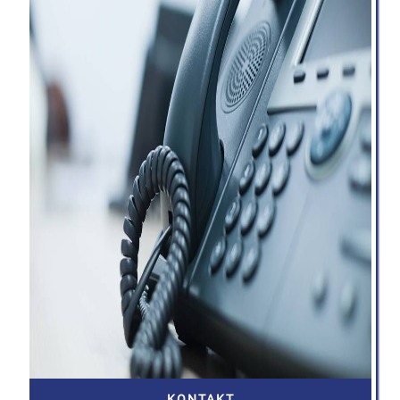
KONTAKT