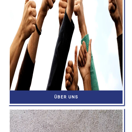
ÜBER UNS