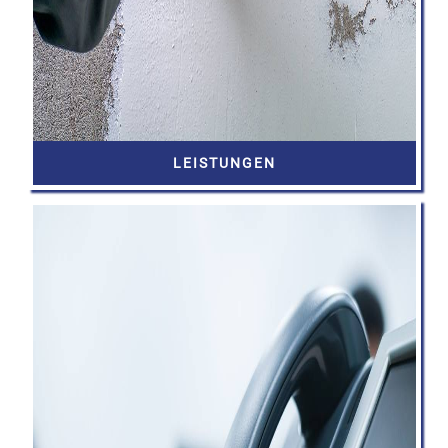
LEISTUNGEN